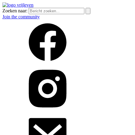
Zoeken naar:
Join the community