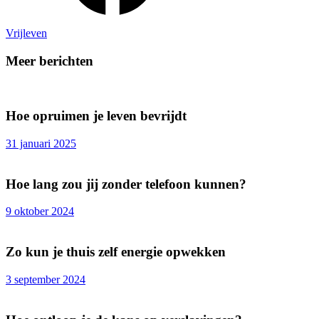
Vrijleven
Meer berichten
Hoe opruimen je leven bevrijdt
31 januari 2025
Hoe lang zou jij zonder telefoon kunnen?
9 oktober 2024
Zo kun je thuis zelf energie opwekken
3 september 2024