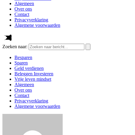
Algemeen
Over ons
Contact
Privacyverklaring
Algemene voorwaarden
Zoeken naar:
Besparen
Sparen
Geld verdienen
Beleggen Investeren
Vrije leven mindset
Algemeen
Over ons
Contact
Privacyverklaring
Algemene voorwaarden