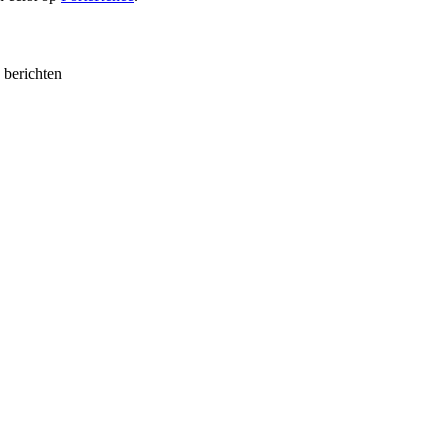
e berichten