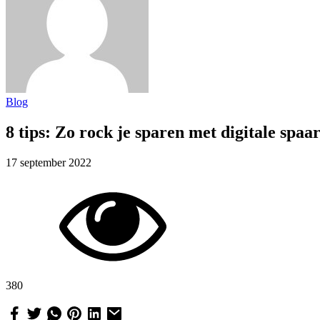
Blog
8 tips: Zo rock je sparen met digitale spaa
17 september 2022
380