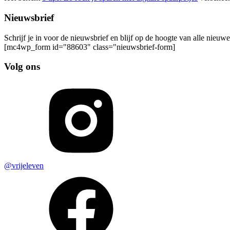
Nieuwsbrief
Schrijf je in voor de nieuwsbrief en blijf op de hoogte van alle nieuw
[mc4wp_form id="88603" class="nieuwsbrief-form]
Volg ons
@vrijeleven