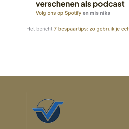
verschenen als podcast
Volg ons op Spotify
en mis niks
Het bericht
7 bespaartips: zo gebruik je ech