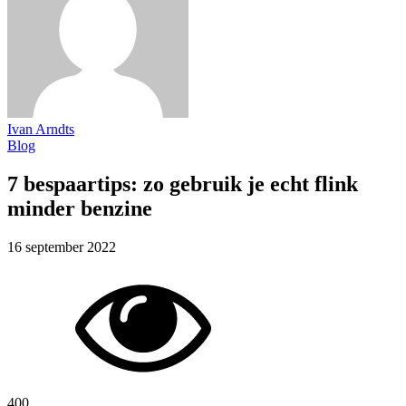
Ivan Arndts
Blog
7 bespaartips: zo gebruik je echt flink
minder benzine
16 september 2022
400