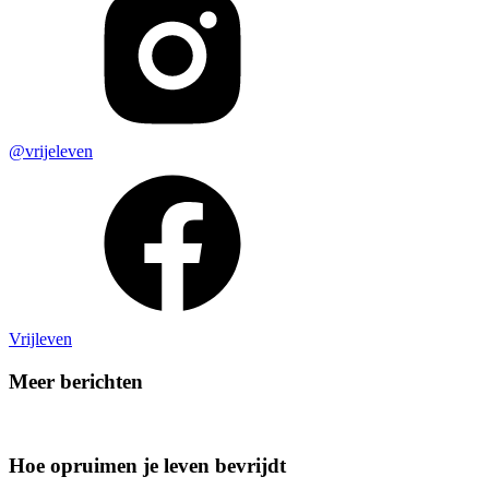
@vrijeleven
Vrijleven
Meer berichten
Hoe opruimen je leven bevrijdt