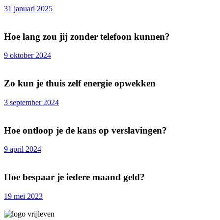
31 januari 2025
Hoe lang zou jij zonder telefoon kunnen?
9 oktober 2024
Zo kun je thuis zelf energie opwekken
3 september 2024
Hoe ontloop je de kans op verslavingen?
9 april 2024
Hoe bespaar je iedere maand geld?
19 mei 2023