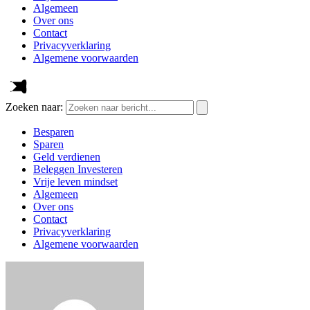
Algemeen
Over ons
Contact
Privacyverklaring
Algemene voorwaarden
Zoeken naar:
Besparen
Sparen
Geld verdienen
Beleggen Investeren
Vrije leven mindset
Algemeen
Over ons
Contact
Privacyverklaring
Algemene voorwaarden