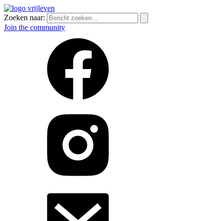
Zoeken naar:
Join the community