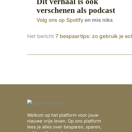
Dit verhaal is ook
verschenen als podcast
Volg ons op Spotify
en mis niks
Het bericht
7 bespaartips: zo gebruik je ec
Welkom op het platform voor jouw
nieuwe vrije leven. Op ons platform
lees je alles over besparen, sparen,