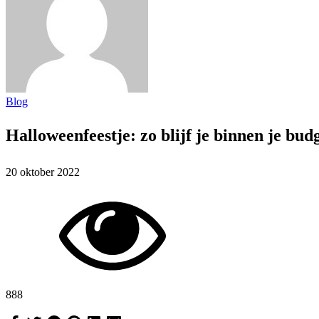
Blog
Halloweenfeestje: zo blijf je binnen je bud
20 oktober 2022
888