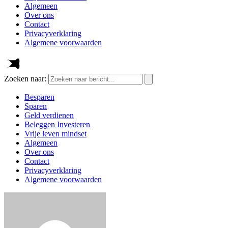
Algemeen
Over ons
Contact
Privacyverklaring
Algemene voorwaarden
Zoeken naar:
Besparen
Sparen
Geld verdienen
Beleggen Investeren
Vrije leven mindset
Algemeen
Over ons
Contact
Privacyverklaring
Algemene voorwaarden