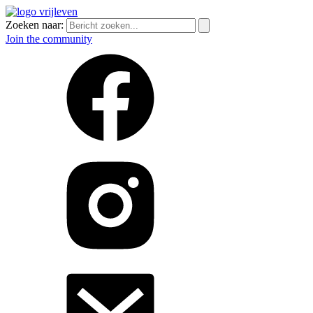
Zoeken naar:
Join the community