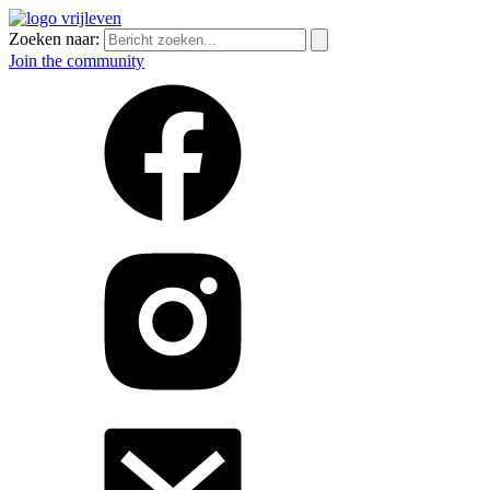
Zoeken naar:
Join the community