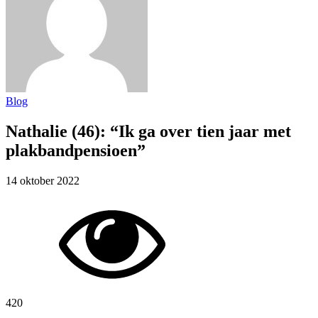
Blog
Nathalie (46): “Ik ga over tien jaar met
plakbandpensioen”
14 oktober 2022
420