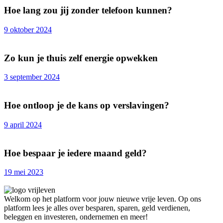
Hoe lang zou jij zonder telefoon kunnen?
9 oktober 2024
Zo kun je thuis zelf energie opwekken
3 september 2024
Hoe ontloop je de kans op verslavingen?
9 april 2024
Hoe bespaar je iedere maand geld?
19 mei 2023
Welkom op het platform voor jouw nieuwe vrije leven. Op ons
platform lees je alles over besparen, sparen, geld verdienen,
beleggen en investeren, ondernemen en meer!