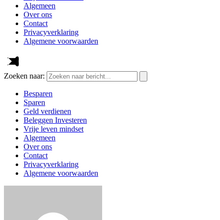
Algemeen
Over ons
Contact
Privacyverklaring
Algemene voorwaarden
Zoeken naar:
Besparen
Sparen
Geld verdienen
Beleggen Investeren
Vrije leven mindset
Algemeen
Over ons
Contact
Privacyverklaring
Algemene voorwaarden