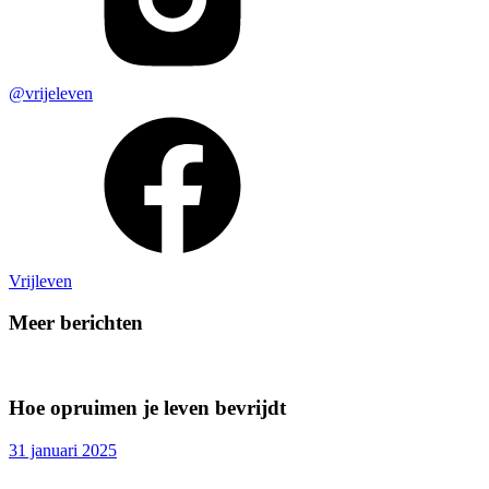
@vrijeleven
Vrijleven
Meer berichten
Hoe opruimen je leven bevrijdt
31 januari 2025