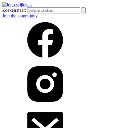
Zoeken naar:
Join the community