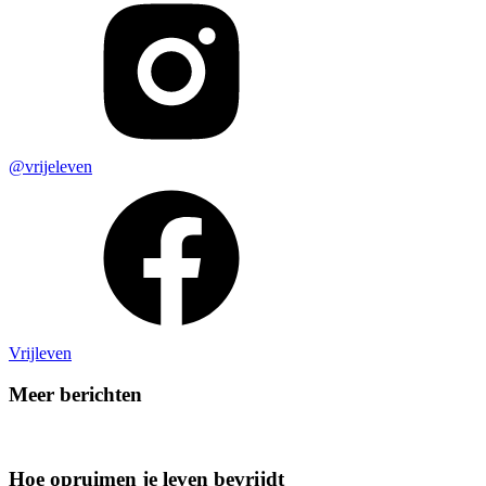
@vrijeleven
Vrijleven
Meer berichten
Hoe opruimen je leven bevrijdt