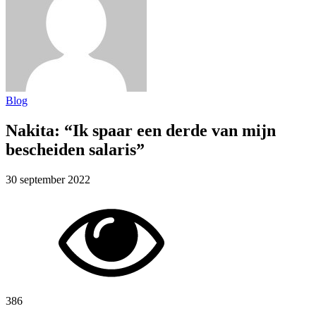
Blog
Nakita: “Ik spaar een derde van mijn
bescheiden salaris”
30 september 2022
386