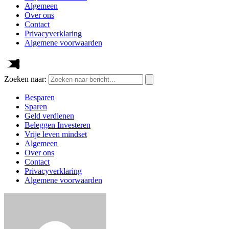
Algemeen
Over ons
Contact
Privacyverklaring
Algemene voorwaarden
Zoeken naar:
Besparen
Sparen
Geld verdienen
Beleggen Investeren
Vrije leven mindset
Algemeen
Over ons
Contact
Privacyverklaring
Algemene voorwaarden