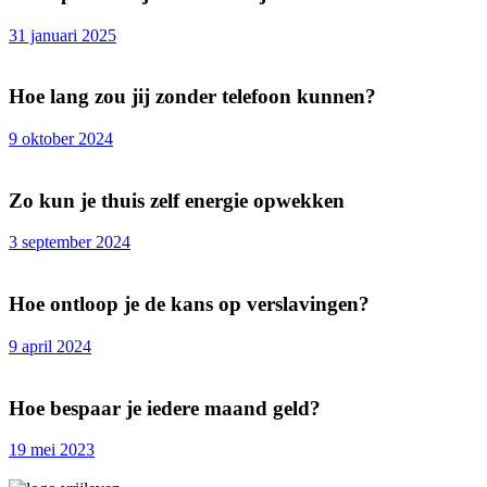
31 januari 2025
Hoe lang zou jij zonder telefoon kunnen?
9 oktober 2024
Zo kun je thuis zelf energie opwekken
3 september 2024
Hoe ontloop je de kans op verslavingen?
9 april 2024
Hoe bespaar je iedere maand geld?
19 mei 2023