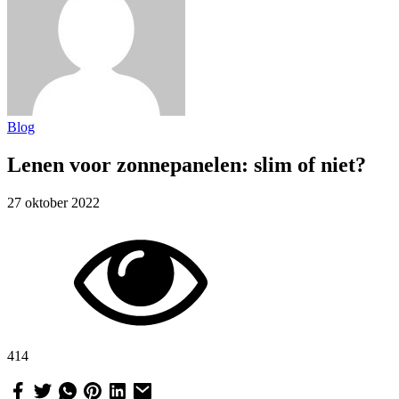
Blog
Lenen voor zonnepanelen: slim of niet?
27 oktober 2022
414