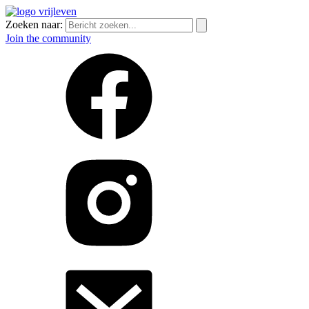
Zoeken naar:
Join the community