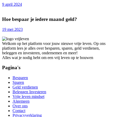
9 april 2024
Hoe bespaar je iedere maand geld?
19 mei 2023
Welkom op het platform voor jouw nieuwe vrije leven. Op ons
platform lees je alles over besparen, sparen, geld verdienen,
beleggen en investeren, ondernemen en meer!
Alles wat je nodig hebt om een vrij leven op te bouwen
Pagina's
Besparen
Sparen
Geld verdienen
Beleggen Investeren
Vrije leven mindset
Algemeen
Over ons
Contact
Privacyverklaring