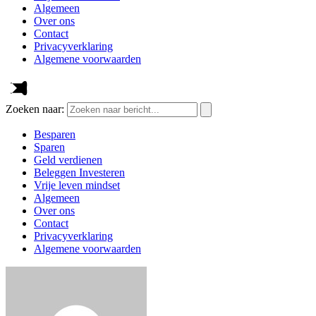
Algemeen
Over ons
Contact
Privacyverklaring
Algemene voorwaarden
Zoeken naar:
Besparen
Sparen
Geld verdienen
Beleggen Investeren
Vrije leven mindset
Algemeen
Over ons
Contact
Privacyverklaring
Algemene voorwaarden