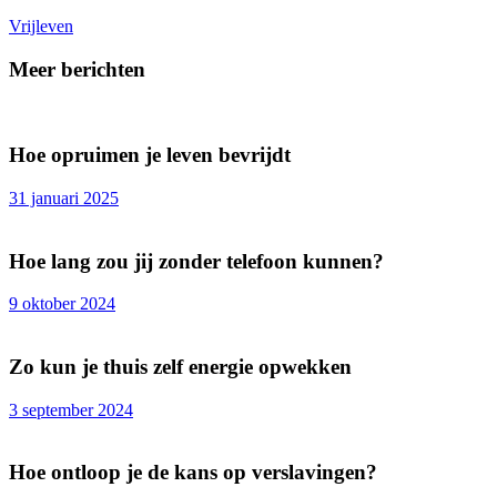
Vrijleven
Meer berichten
Hoe opruimen je leven bevrijdt
31 januari 2025
Hoe lang zou jij zonder telefoon kunnen?
9 oktober 2024
Zo kun je thuis zelf energie opwekken
3 september 2024
Hoe ontloop je de kans op verslavingen?