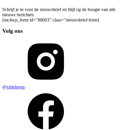
Schrijf je in voor de nieuwsbrief en blijf op de hoogte van alle
nieuwe berichten
[mc4wp_form id="88603" class="nieuwsbrief-form]
Volg ons
@vrijeleven