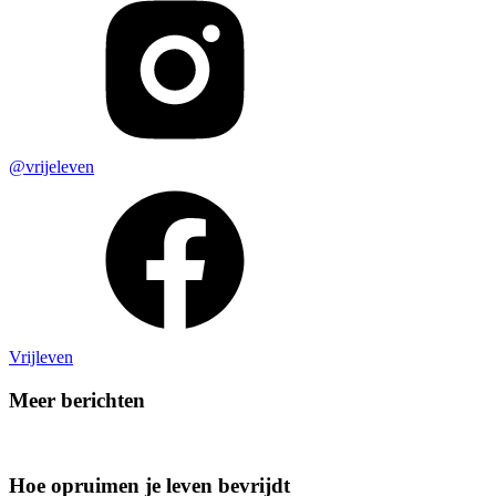
@vrijeleven
Vrijleven
Meer berichten
Hoe opruimen je leven bevrijdt