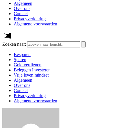
Algemeen
Over ons
Contact
Privacyverklaring
Algemene voorwaarden
Zoeken naar:
Besparen
Sparen
Geld verdienen
Beleggen Investeren
Vrije leven mindset
Algemeen
Over ons
Contact
Privacyverklaring
Algemene voorwaarden