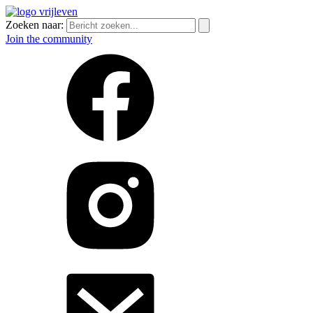
Zoeken naar:
Join the community