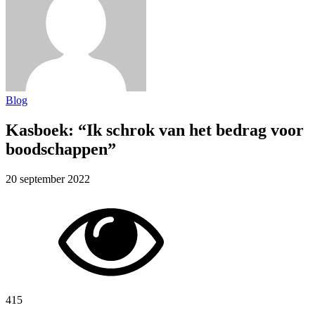
Blog
Kasboek: “Ik schrok van het bedrag voor
boodschappen”
20 september 2022
415