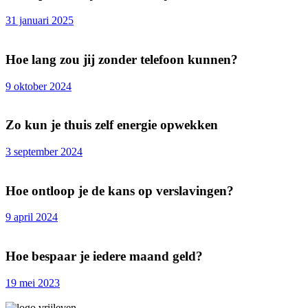
31 januari 2025
Hoe lang zou jij zonder telefoon kunnen?
9 oktober 2024
Zo kun je thuis zelf energie opwekken
3 september 2024
Hoe ontloop je de kans op verslavingen?
9 april 2024
Hoe bespaar je iedere maand geld?
19 mei 2023