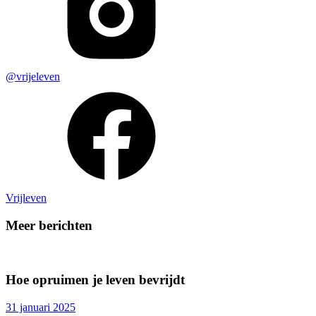
@vrijeleven
Vrijleven
Meer berichten
Hoe opruimen je leven bevrijdt
31 januari 2025