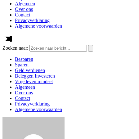
Algemeen
Over ons
Contact
Privacyverklaring
Algemene voorwaarden
Zoeken naar:
Besparen
Sparen
Geld verdienen
Beleggen Investeren
Vrije leven mindset
Algemeen
Over ons
Contact
Privacyverklaring
Algemene voorwaarden