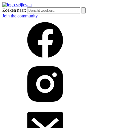
Zoeken naar:
Join the community