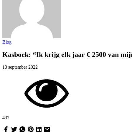
Blog
Kasboek: “Ik krijg elk jaar € 2500 van mij
13 september 2022
432