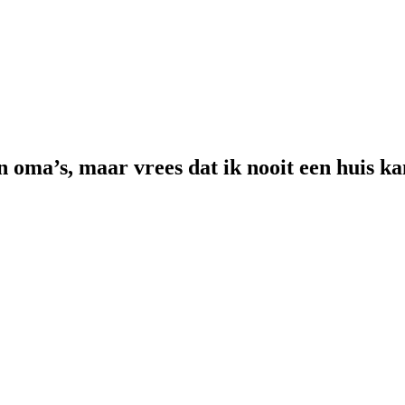
n oma’s, maar vrees dat ik nooit een huis k