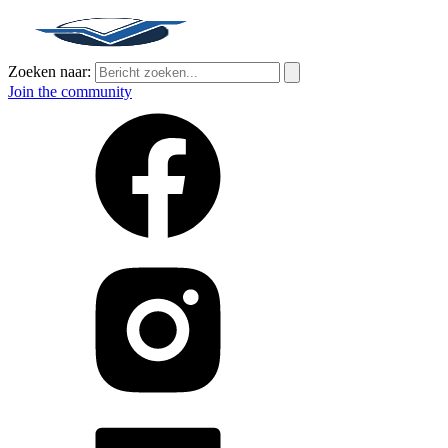
Zoeken naar:
Join the community