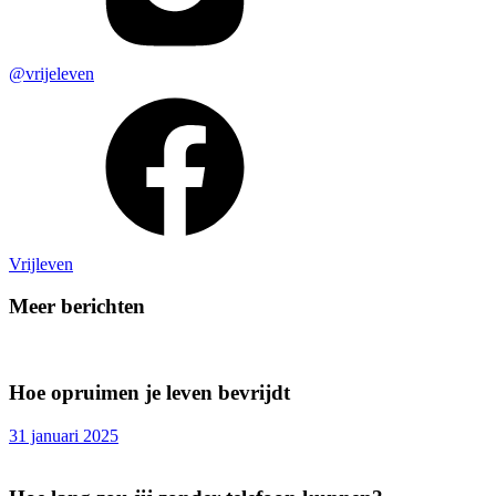
@vrijeleven
Vrijleven
Meer berichten
Hoe opruimen je leven bevrijdt
31 januari 2025