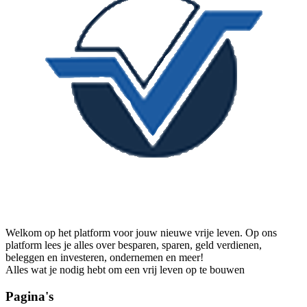
Welkom op het platform voor jouw nieuwe vrije leven. Op ons
platform lees je alles over besparen, sparen, geld verdienen,
beleggen en investeren, ondernemen en meer!
Alles wat je nodig hebt om een vrij leven op te bouwen
Pagina's