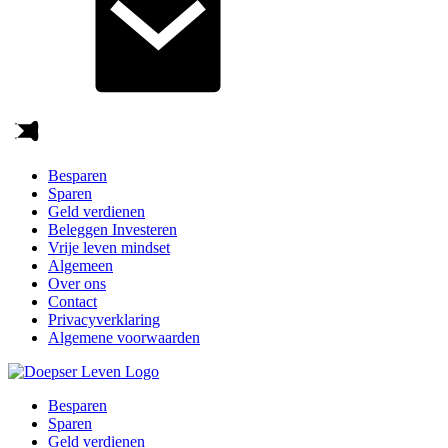
Besparen
Sparen
Geld verdienen
Beleggen Investeren
Vrije leven mindset
Algemeen
Over ons
Contact
Privacyverklaring
Algemene voorwaarden
Besparen
Sparen
Geld verdienen