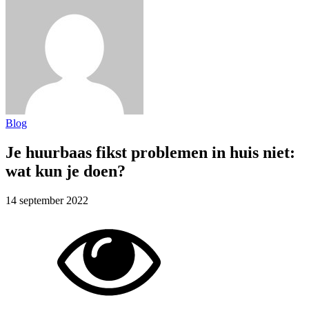
Blog
Je huurbaas fikst problemen in huis niet:
wat kun je doen?
14 september 2022