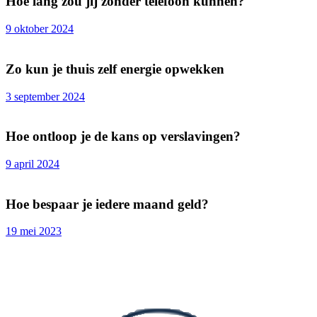
Hoe lang zou jij zonder telefoon kunnen?
9 oktober 2024
Zo kun je thuis zelf energie opwekken
3 september 2024
Hoe ontloop je de kans op verslavingen?
9 april 2024
Hoe bespaar je iedere maand geld?
19 mei 2023