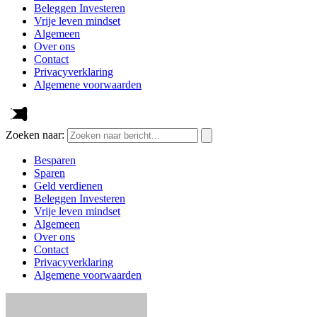
Beleggen Investeren
Vrije leven mindset
Algemeen
Over ons
Contact
Privacyverklaring
Algemene voorwaarden
Zoeken naar:
Besparen
Sparen
Geld verdienen
Beleggen Investeren
Vrije leven mindset
Algemeen
Over ons
Contact
Privacyverklaring
Algemene voorwaarden