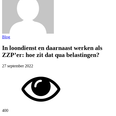
Blog
In loondienst en daarnaast werken als
ZZP’er: hoe zit dat qua belastingen?
27 september 2022
400