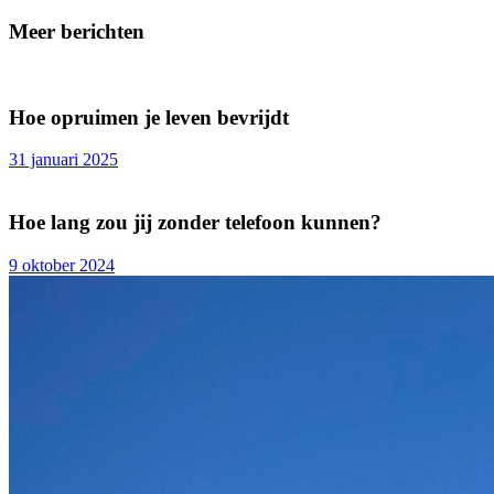
Meer berichten
Hoe opruimen je leven bevrijdt
31 januari 2025
Hoe lang zou jij zonder telefoon kunnen?
9 oktober 2024