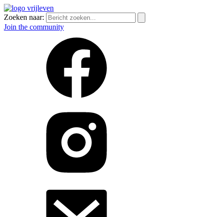
Zoeken naar:
Join the community