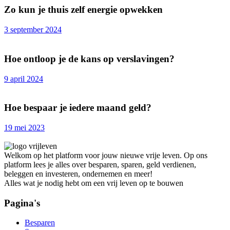
Zo kun je thuis zelf energie opwekken
3 september 2024
Hoe ontloop je de kans op verslavingen?
9 april 2024
Hoe bespaar je iedere maand geld?
19 mei 2023
Welkom op het platform voor jouw nieuwe vrije leven. Op ons
platform lees je alles over besparen, sparen, geld verdienen,
beleggen en investeren, ondernemen en meer!
Alles wat je nodig hebt om een vrij leven op te bouwen
Pagina's
Besparen