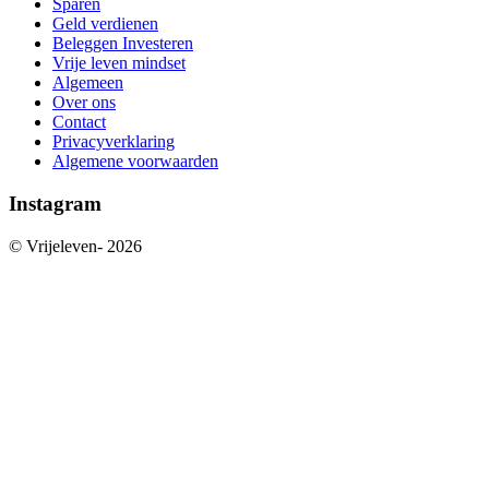
Sparen
Geld verdienen
Beleggen Investeren
Vrije leven mindset
Algemeen
Over ons
Contact
Privacyverklaring
Algemene voorwaarden
Instagram
© Vrijeleven-
2026