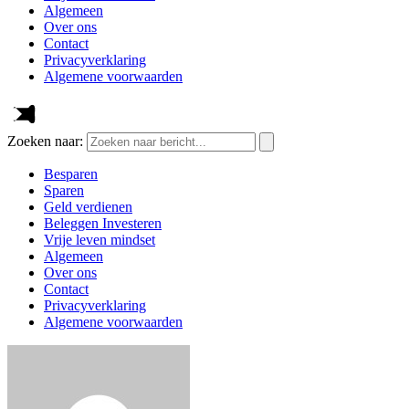
Algemeen
Over ons
Contact
Privacyverklaring
Algemene voorwaarden
Zoeken naar:
Besparen
Sparen
Geld verdienen
Beleggen Investeren
Vrije leven mindset
Algemeen
Over ons
Contact
Privacyverklaring
Algemene voorwaarden