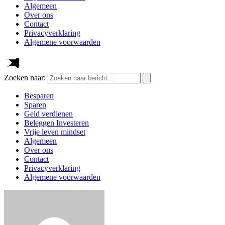
Algemeen
Over ons
Contact
Privacyverklaring
Algemene voorwaarden
Zoeken naar:
Besparen
Sparen
Geld verdienen
Beleggen Investeren
Vrije leven mindset
Algemeen
Over ons
Contact
Privacyverklaring
Algemene voorwaarden