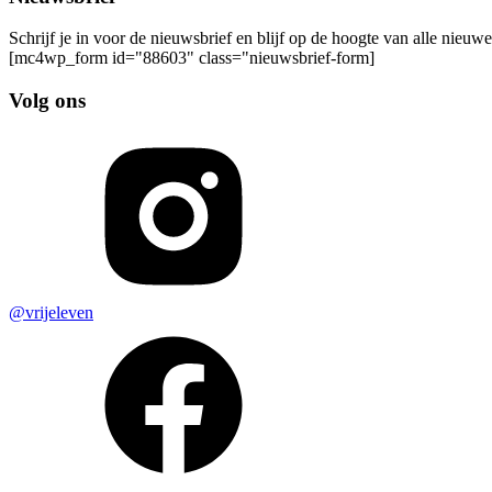
Schrijf je in voor de nieuwsbrief en blijf op de hoogte van alle nieuw
[mc4wp_form id="88603" class="nieuwsbrief-form]
Volg ons
@vrijeleven