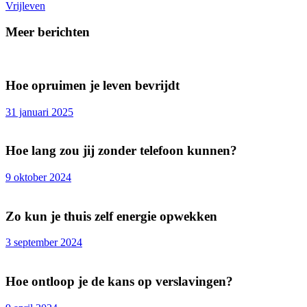
Vrijleven
Meer berichten
Hoe opruimen je leven bevrijdt
31 januari 2025
Hoe lang zou jij zonder telefoon kunnen?
9 oktober 2024
Zo kun je thuis zelf energie opwekken
3 september 2024
Hoe ontloop je de kans op verslavingen?