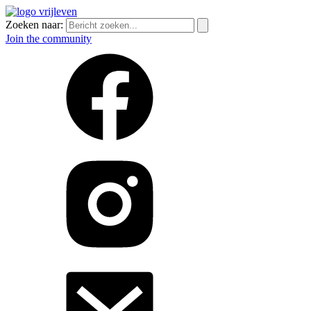
Zoeken naar:
Join the community