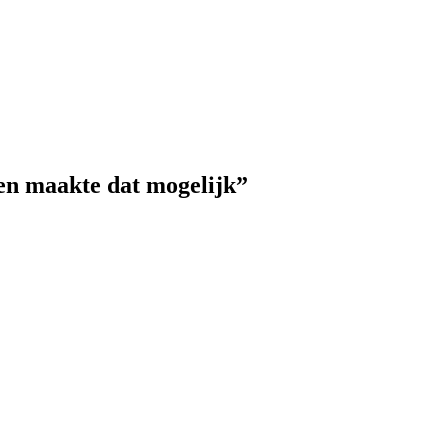
en maakte dat mogelijk”