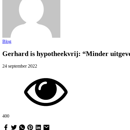
Blog
Gerhard is hypotheekvrij: “Minder uitgev
24 september 2022
400