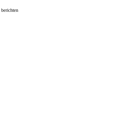
e berichten