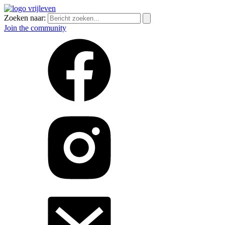
Zoeken naar:
Join the community