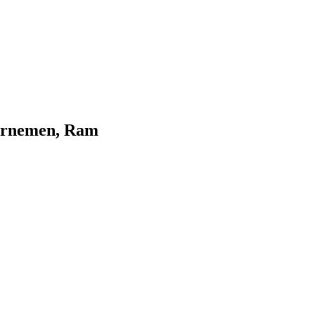
dernemen, Ram