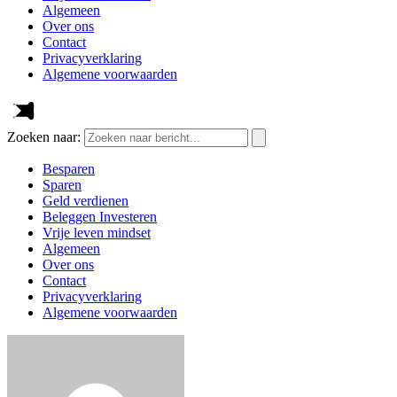
Algemeen
Over ons
Contact
Privacyverklaring
Algemene voorwaarden
Zoeken naar:
Besparen
Sparen
Geld verdienen
Beleggen Investeren
Vrije leven mindset
Algemeen
Over ons
Contact
Privacyverklaring
Algemene voorwaarden