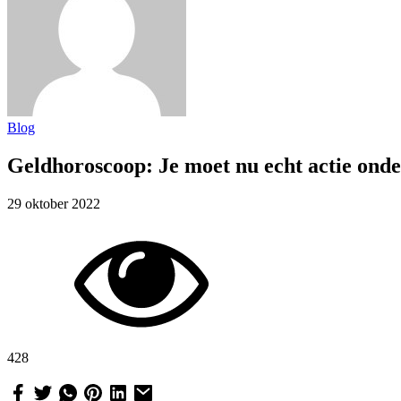
Blog
Geldhoroscoop: Je moet nu echt actie on
29 oktober 2022
428