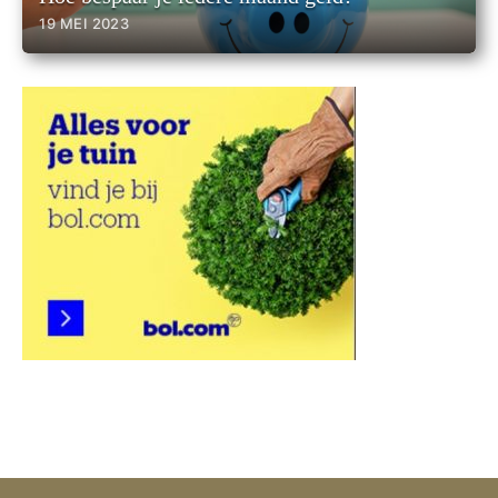
19 MEI 2023