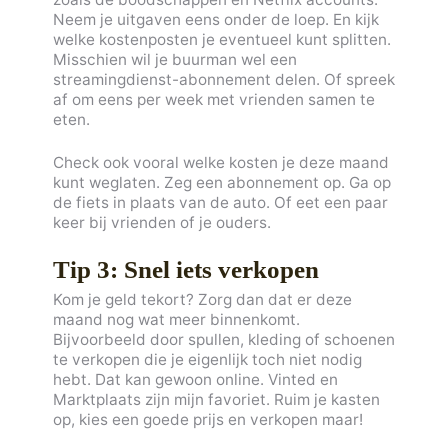
Neem je uitgaven eens onder de loep. En kijk
welke kostenposten je eventueel kunt splitten.
Misschien wil je buurman wel een
streamingdienst-abonnement delen. Of spreek
af om eens per week met vrienden samen te
eten.
Check ook vooral welke kosten je deze maand
kunt weglaten. Zeg een abonnement op. Ga op
de fiets in plaats van de auto. Of eet een paar
keer bij vrienden of je ouders.
Tip 3: Snel iets verkopen
Kom je geld tekort? Zorg dan dat er deze
maand nog wat meer binnenkomt.
Bijvoorbeeld door spullen, kleding of schoenen
te verkopen die je eigenlijk toch niet nodig
hebt. Dat kan gewoon online. Vinted en
Marktplaats zijn mijn favoriet. Ruim je kasten
op, kies een goede prijs en verkopen maar!