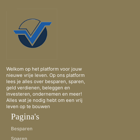
Welkom op het platform voor jouw
nieuwe vrije leven. Op ons platform
lees je alles over besparen, sparen,
geld verdienen, beleggen en
investeren, ondernemen en meer!
Alles wat je nodig hebt om een vrij
leven op te bouwen
Pagina's
Besparen
Sparen