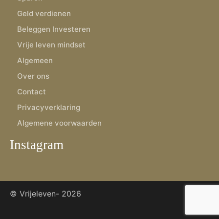
Geld verdienen
Beleggen Investeren
Vrije leven mindset
Algemeen
Over ons
Contact
Privacyverklaring
Algemene voorwaarden
Instagram
© Vrijeleven-
2026