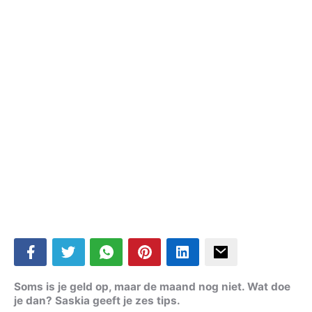
Soms is je geld op, maar de maand nog niet. Wat doe
je dan? Saskia geeft je zes tips.