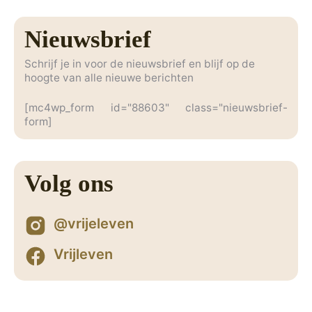
Nieuwsbrief
Schrijf je in voor de nieuwsbrief en blijf op de
hoogte van alle nieuwe berichten
[mc4wp_form id="88603" class="nieuwsbrief-
form]
Volg ons
@vrijeleven
Vrijleven