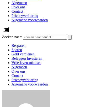
Algemeen
Over ons
Contact
Privacyverklaring
Algemene voorwaarden
Zoeken naar:
Besparen
Sparen
Geld verdienen
Beleggen Investeren
Vrije leven mindset
Algemeen
Over ons
Contact
Privacyverklaring
Algemene voorwaarden