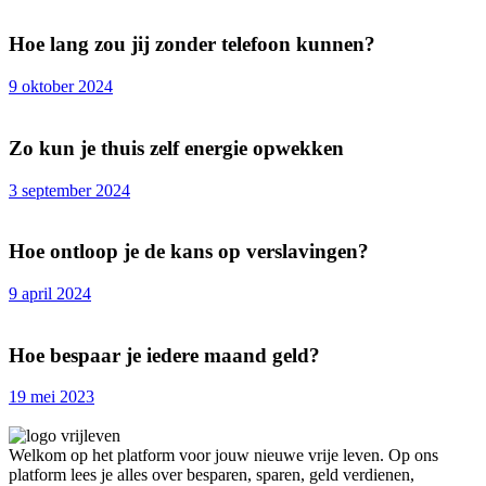
Hoe lang zou jij zonder telefoon kunnen?
9 oktober 2024
Zo kun je thuis zelf energie opwekken
3 september 2024
Hoe ontloop je de kans op verslavingen?
9 april 2024
Hoe bespaar je iedere maand geld?
19 mei 2023
Welkom op het platform voor jouw nieuwe vrije leven. Op ons
platform lees je alles over besparen, sparen, geld verdienen,