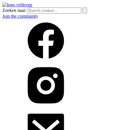
Zoeken naar:
Join the community