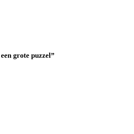
een grote puzzel”