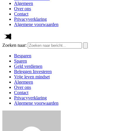
Algemeen
Over ons
Contact
Privacyverklaring
Algemene voorwaarden
Zoeken naar:
Besparen
Sparen
Geld verdienen
Beleggen Investeren
Vrije leven mindset
Algemeen
Over ons
Contact
Privacyverklaring
Algemene voorwaarden