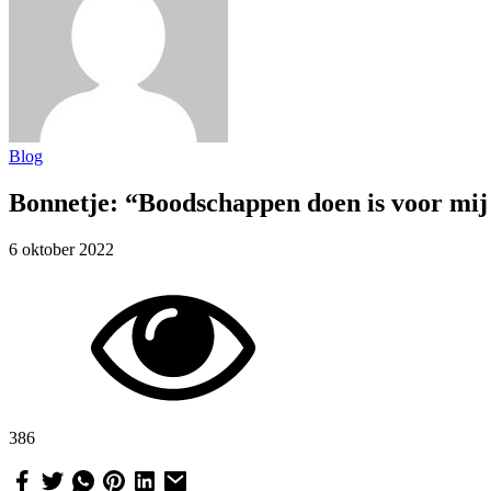
Blog
Bonnetje: “Boodschappen doen is voor mij 
6 oktober 2022
386