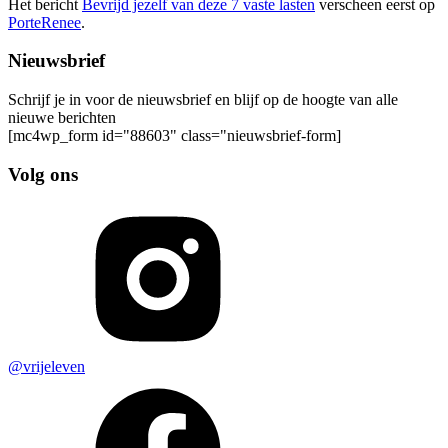
Het bericht
Bevrijd jezelf van deze 7 vaste lasten
verscheen eerst op
PorteRenee
.
Nieuwsbrief
Schrijf je in voor de nieuwsbrief en blijf op de hoogte van alle
nieuwe berichten
[mc4wp_form id="88603" class="nieuwsbrief-form]
Volg ons
@vrijeleven