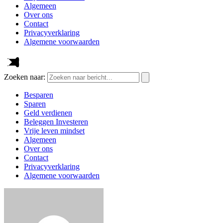
Algemeen
Over ons
Contact
Privacyverklaring
Algemene voorwaarden
Zoeken naar:
Besparen
Sparen
Geld verdienen
Beleggen Investeren
Vrije leven mindset
Algemeen
Over ons
Contact
Privacyverklaring
Algemene voorwaarden