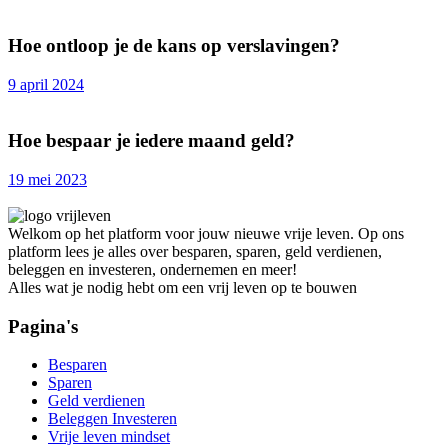
Hoe ontloop je de kans op verslavingen?
9 april 2024
Hoe bespaar je iedere maand geld?
19 mei 2023
Welkom op het platform voor jouw nieuwe vrije leven. Op ons
platform lees je alles over besparen, sparen, geld verdienen,
beleggen en investeren, ondernemen en meer!
Alles wat je nodig hebt om een vrij leven op te bouwen
Pagina's
Besparen
Sparen
Geld verdienen
Beleggen Investeren
Vrije leven mindset