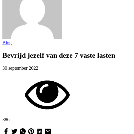
Blog
Bevrijd jezelf van deze 7 vaste lasten
30 september 2022
386