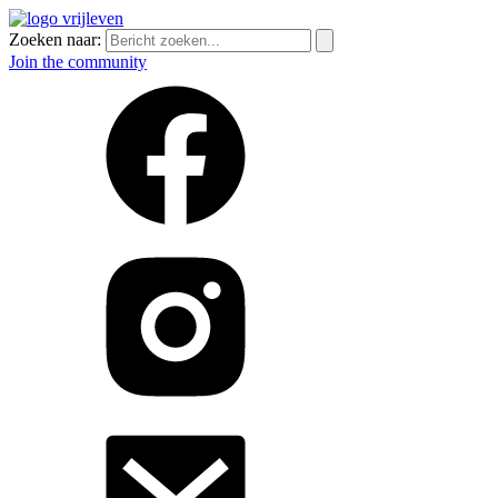
Zoeken naar:
Join the community