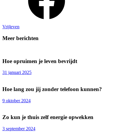
Vrijleven
Meer berichten
Hoe opruimen je leven bevrijdt
31 januari 2025
Hoe lang zou jij zonder telefoon kunnen?
9 oktober 2024
Zo kun je thuis zelf energie opwekken
3 september 2024