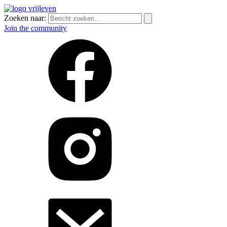
Zoeken naar:
Join the community