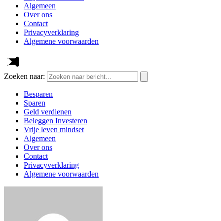
Algemeen
Over ons
Contact
Privacyverklaring
Algemene voorwaarden
Zoeken naar:
Besparen
Sparen
Geld verdienen
Beleggen Investeren
Vrije leven mindset
Algemeen
Over ons
Contact
Privacyverklaring
Algemene voorwaarden