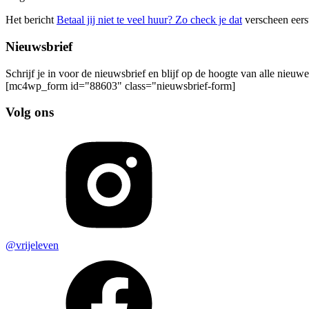
Het bericht
Betaal jij niet te veel huur? Zo check je dat
verscheen eers
Nieuwsbrief
Schrijf je in voor de nieuwsbrief en blijf op de hoogte van alle nieuw
[mc4wp_form id="88603" class="nieuwsbrief-form]
Volg ons
@vrijeleven