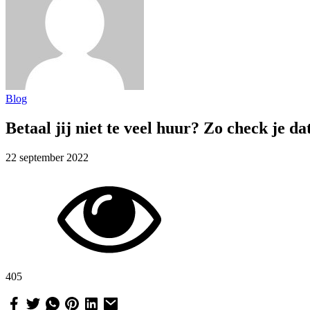
Blog
Betaal jij niet te veel huur? Zo check je da
22 september 2022
405