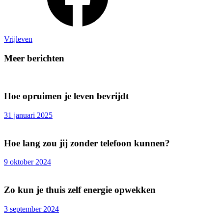
Vrijleven
Meer berichten
Hoe opruimen je leven bevrijdt
31 januari 2025
Hoe lang zou jij zonder telefoon kunnen?
9 oktober 2024
Zo kun je thuis zelf energie opwekken
3 september 2024