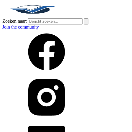
Zoeken naar:
Join the community