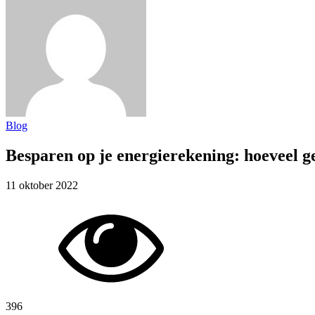
Blog
Besparen op je energierekening: hoeveel g
11 oktober 2022
396