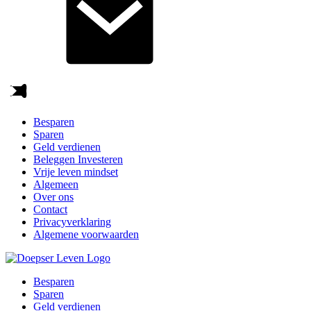
Besparen
Sparen
Geld verdienen
Beleggen Investeren
Vrije leven mindset
Algemeen
Over ons
Contact
Privacyverklaring
Algemene voorwaarden
Besparen
Sparen
Geld verdienen