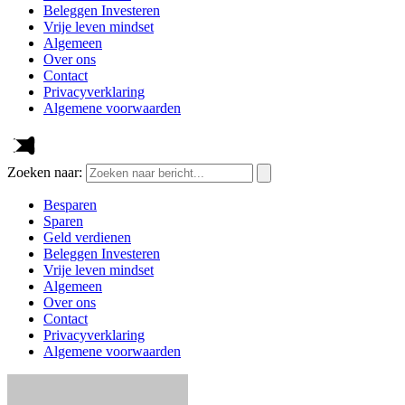
Beleggen Investeren
Vrije leven mindset
Algemeen
Over ons
Contact
Privacyverklaring
Algemene voorwaarden
Zoeken naar:
Besparen
Sparen
Geld verdienen
Beleggen Investeren
Vrije leven mindset
Algemeen
Over ons
Contact
Privacyverklaring
Algemene voorwaarden