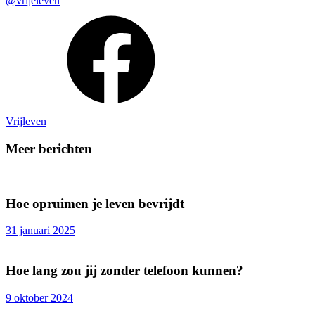
@vrijeleven
Vrijleven
Meer berichten
Hoe opruimen je leven bevrijdt
31 januari 2025
Hoe lang zou jij zonder telefoon kunnen?
9 oktober 2024