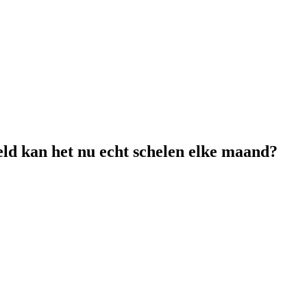
eld kan het nu echt schelen elke maand?