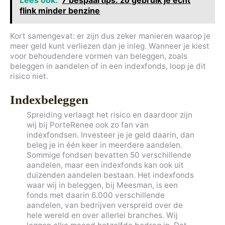
flink minder benzine
Kort samengevat: er zijn dus zeker manieren waarop je
meer geld kunt verliezen dan je inleg. Wanneer je kiest
voor behoudendere vormen van beleggen, zoals
beleggen in aandelen of in een indexfonds, loop je dit
risico niet.
Indexbeleggen
Spreiding verlaagt het risico en daardoor zijn
wij bij PorteRenee ook zo fan van
indexfondsen. Investeer je je geld daarin, dan
beleg je in één keer in meerdere aandelen.
Sommige fondsen bevatten 50 verschillende
aandelen, maar een indexfonds kan ook uit
duizenden aandelen bestaan. Het indexfonds
waar wij in beleggen, bij Meesman, is een
fonds met daarin 6.000 verschillende
aandelen, van bedrijven verspreid over de
hele wereld en over allerlei branches. Wij