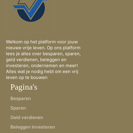
Welkom op het platform voor jouw
nieuwe vrije leven. Op ons platform
lees je alles over besparen, sparen,
geld verdienen, beleggen en
investeren, ondernemen en meer!
Alles wat je nodig hebt om een vrij
leven op te bouwen
Pagina's
Besparen
Sparen
Geld verdienen
Beleggen Investeren