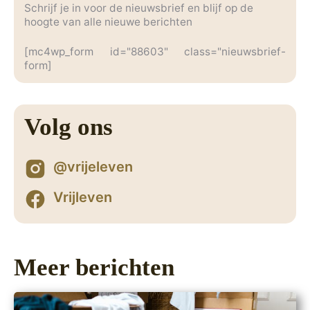
Schrijf je in voor de nieuwsbrief en blijf op de
hoogte van alle nieuwe berichten
[mc4wp_form id="88603" class="nieuwsbrief-
form]
Volg ons
@vrijeleven
Vrijleven
Meer berichten