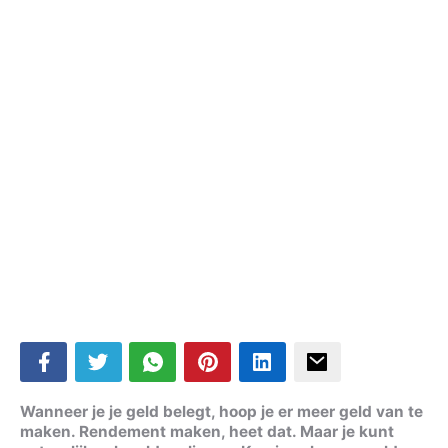
Wanneer je je geld belegt, hoop je er meer geld van te
maken. Rendement maken, heet dat. Maar je kunt