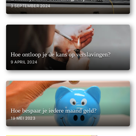
3 SEPTEMBER 2024
Hoe ontloop je de kans op verslavingen?
9 APRIL 2024
Hoe bespaar je iedere maand geld?
19 MEI 2023