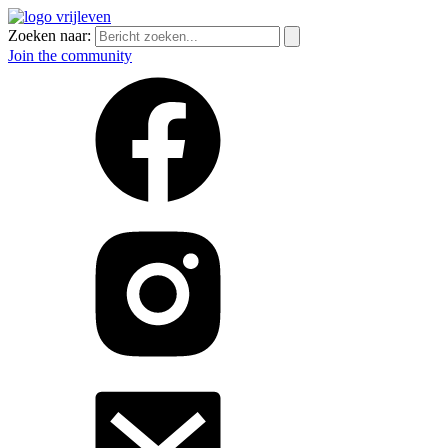
Zoeken naar:
Join the community