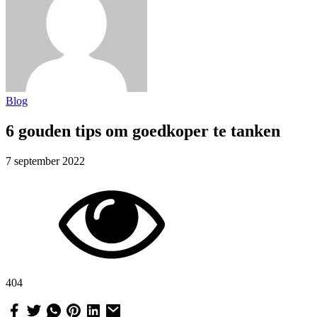
Blog
6 gouden tips om goedkoper te tanken
7 september 2022
404