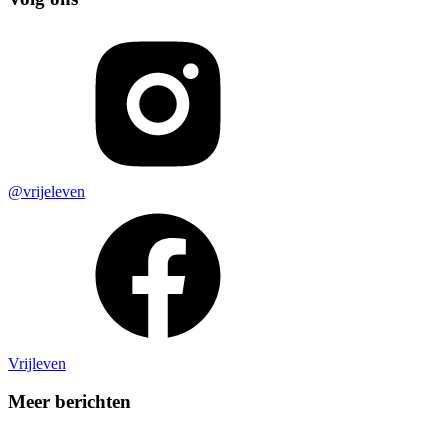
@vrijeleven
Vrijleven
Meer berichten