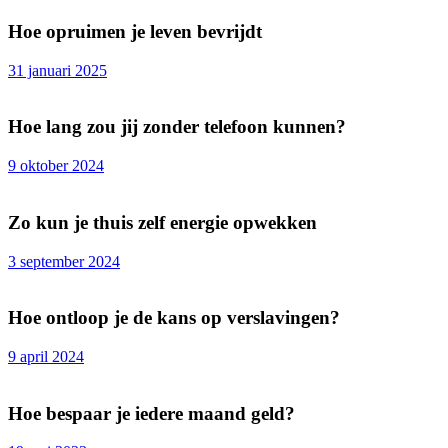
Hoe opruimen je leven bevrijdt
31 januari 2025
Hoe lang zou jij zonder telefoon kunnen?
9 oktober 2024
Zo kun je thuis zelf energie opwekken
3 september 2024
Hoe ontloop je de kans op verslavingen?
9 april 2024
Hoe bespaar je iedere maand geld?