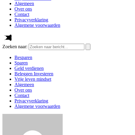
Algemeen
Over ons
Contact
Privacyverklaring
Algemene voorwaarden
Zoeken naar:
Besparen
Sparen
Geld verdienen
Beleggen Investeren
Vrije leven mindset
Algemeen
Over ons
Contact
Privacyverklaring
Algemene voorwaarden